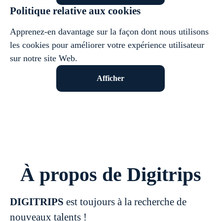
Politique relative aux cookies
Apprenez-en davantage sur la façon dont nous utilisons
les cookies pour améliorer votre expérience utilisateur
sur notre site Web.
Afficher
À propos de Digitrips
DIGITRIPS
est toujours à la recherche de
nouveaux talents !