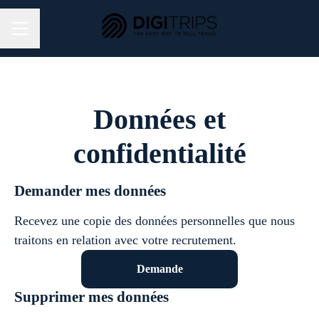
MENU CARRIÈRE
Données et
confidentialité
Demander mes données
Recevez une copie des données personnelles que nous
traitons en relation avec votre recrutement.
Demande
Supprimer mes données