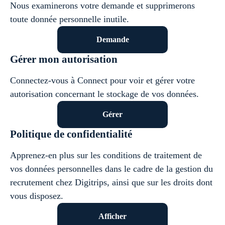
Nous examinerons votre demande et supprimerons
toute donnée personnelle inutile.
Demande
Gérer mon autorisation
Connectez-vous à Connect pour voir et gérer votre
autorisation concernant le stockage de vos données.
Gérer
Politique de confidentialité
Apprenez-en plus sur les conditions de traitement de
vos données personnelles dans le cadre de la gestion du
recrutement chez Digitrips, ainsi que sur les droits dont
vous disposez.
Afficher