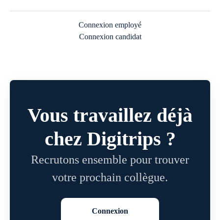
Connexion employé
Connexion candidat
Vous travaillez déjà
chez Digitrips ?
Recrutons ensemble pour trouver
votre prochain collègue.
Connexion