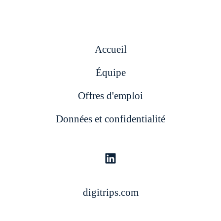
Accueil
Équipe
Offres d'emploi
Données et confidentialité
digitrips.com