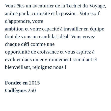
Vous êtes un aventurier de la Tech et du Voyage,
animé par la curiosité et la passion. Votre soif
d'apprendre, votre
ambition et votre capacité à travailler en équipe
font de vous un candidat idéal. Vous voyez
chaque défi comme une
opportunité de croissance et vous aspirez à
évoluer dans un environnement stimulant et
bienveillant, rejoignez nous !
Fondée en
2015
Collègues
250