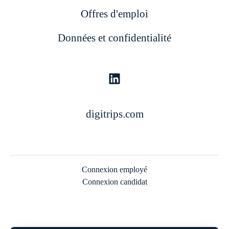
Offres d'emploi
Données et confidentialité
digitrips.com
Connexion employé
Connexion candidat