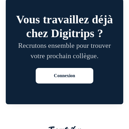
Vous travaillez déjà
chez Digitrips ?
Recrutons ensemble pour trouver
votre prochain collègue.
Connexion