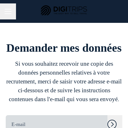
MENU CARRIÈRE
Demander mes données
Si vous souhaitez recevoir une copie des
données personnelles relatives à votre
recrutement, merci de saisir votre adresse e-mail
ci-dessous et de suivre les instructions
contenues dans l'e-mail qui vous sera envoyé.