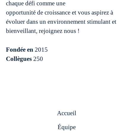
chaque défi comme une
opportunité de croissance et vous aspirez à
évoluer dans un environnement stimulant et
bienveillant, rejoignez nous !
Fondée en
2015
Collègues
250
Accueil
Équipe