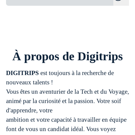
À propos de Digitrips
DIGITRIPS
est toujours à la recherche de
nouveaux talents !
Vous êtes un aventurier de la Tech et du Voyage,
animé par la curiosité et la passion. Votre soif
d'apprendre, votre
ambition et votre capacité à travailler en équipe
font de vous un candidat idéal. Vous voyez