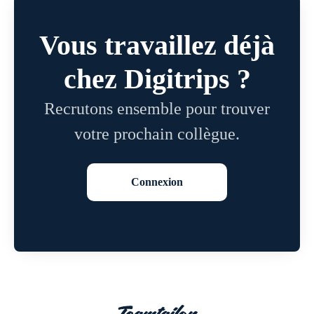
Vous travaillez déjà
chez Digitrips ?
Recrutons ensemble pour trouver
votre prochain collègue.
Connexion