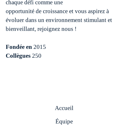
chaque défi comme une
opportunité de croissance et vous aspirez à
évoluer dans un environnement stimulant et
bienveillant, rejoignez nous !
Fondée en
2015
Collègues
250
Accueil
Équipe