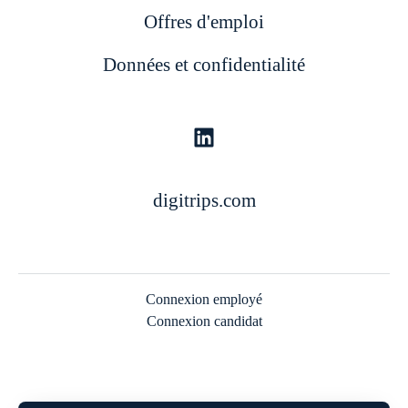
Offres d'emploi
Données et confidentialité
digitrips.com
Connexion employé
Connexion candidat