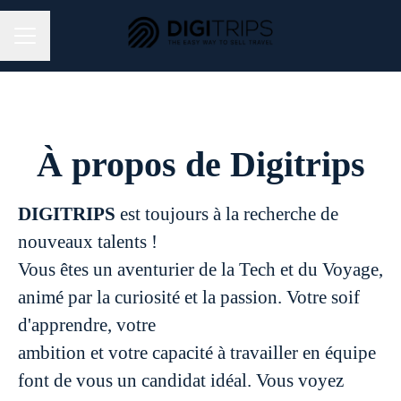
MENU CARRIÈRE
À propos de Digitrips
DIGITRIPS
est toujours à la recherche de
nouveaux talents !
Vous êtes un aventurier de la Tech et du Voyage,
animé par la curiosité et la passion. Votre soif
d'apprendre, votre
ambition et votre capacité à travailler en équipe
font de vous un candidat idéal. Vous voyez