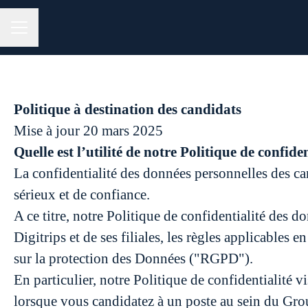
MENU CARRIÈRE
Politique à destination des candidats
Mise à jour 20 mars 2025
Quelle est l’utilité de notre Politique de confiden
La confidentialité des données personnelles des can
sérieux et de confiance.
A ce titre, notre Politique de confidentialité des 
Digitrips et de ses filiales, les règles applicables
sur la protection des Données ("RGPD").
En particulier, notre Politique de confidentialité 
lorsque vous candidatez à un poste au sein du Group