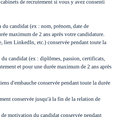
cabinets de recrutement si vous y avez consenti
on du candidat (ex : nom, prénom, date de
 durée maximum de 2 ans après votre candidature.
, lien LinkedIn, etc.) conservée pendant toute la
 du candidat (ex : diplômes, passion, certificats,
crutement et pour une durée maximum de 2 ans après
retiens d'embauche conservée pendant toute la durée
ement conservée jusqu'à la fin de la relation de
tre de motivation du candidat conservée pendant