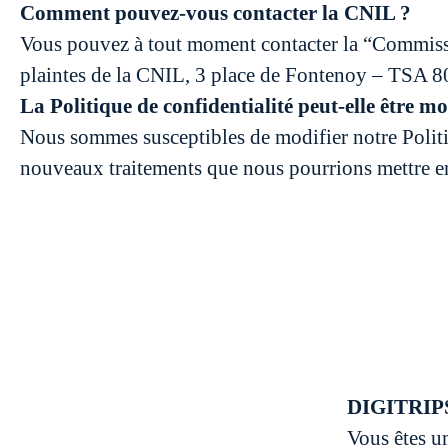
Comment pouvez-vous contacter la CNIL ?
Vous pouvez à tout moment contacter la “Commissio
plaintes de la CNIL, 3 place de Fontenoy – TSA 8
La Politique de confidentialité peut-elle être mo
Nous sommes susceptibles de modifier notre Politi
nouveaux traitements que nous pourrions mettre en
DIGITRI
Vous êtes un