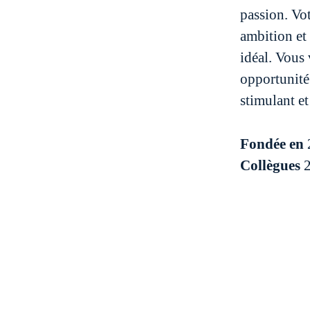
passion. Vot
ambition et 
idéal. Vous
opportunité
stimulant et
Fondée en
Collègues