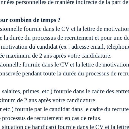
nées personnelles de manière indirecte de la part de 
pour combien de temps ?
sionnelle fournie dans le CV et la lettre de motivati
ute la durée du processus de recrutement et pour une
 motivation du candidat (ex : adresse email, téléphone
rée maximum de 2 ans après votre candidature.
sionnelle fournie dans le CV et la lettre de motivation
) conservée pendant toute la durée du processus de re
salaires, primes, etc.) fournie dans le cadre des ent
ximum de 2 ans après votre candidature.
r etc.) fournie par le candidat dans le cadre du recrut
e processus de recrutement en cas de refus.
 : situation de handicap) fournie dans le CV et la let