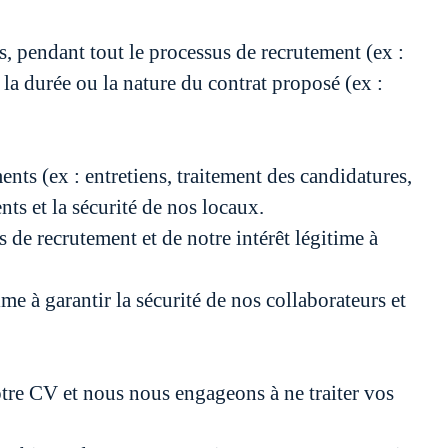
s, pendant tout le processus de recrutement (ex :
 la durée ou la nature du contrat proposé (ex :
ts (ex : entretiens, traitement des candidatures,
nts et la sécurité de nos locaux.
 de recrutement et de notre intérêt légitime à
me à garantir la sécurité de nos collaborateurs et
otre CV et nous nous engageons à ne traiter vos