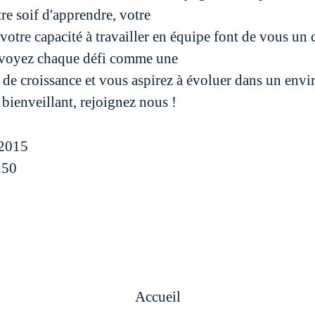
re soif d'apprendre, votre
votre capacité à travailler en équipe font de vous un 
 voyez chaque défi comme une
 de croissance et vous aspirez à évoluer dans un env
 bienveillant, rejoignez nous !
2015
250
Accueil