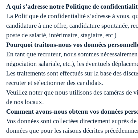
A qui s’adresse notre Politique de confidentialit
La Politique de confidentialité s’adresse à vous, q
candidature à une offre, candidature spontanée, recr
poste de salarié, intérimaire, stagiaire, etc.).
Pourquoi traitons-nous vos données personnelle
En tant que recruteur, nous sommes nécessairement 
négociation salariale, etc.), les éventuels déplacem
Les traitements sont effectués sur la base des disc
recruter et sélectionner des candidats.
Veuillez noter que nous utilisons des caméras de vi
de nos locaux.
Comment avons-nous obtenu vos données perso
Vos données sont collectées directement auprès de 
données que pour les raisons décrites précédemme