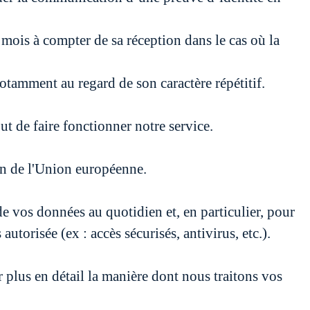
mois à compter de sa réception dans le cas où la
tamment au regard de son caractère répétitif.
ut de faire fonctionner notre service.
in de l'Union européenne.
e vos données au quotidien et, en particulier, pour
autorisée (ex : accès sécurisés, antivirus, etc.).
plus en détail la manière dont nous traitons vos