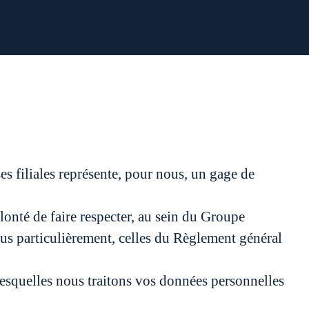
es filiales représente, pour nous, un gage de
lonté de faire respecter, au sein du Groupe
plus particulièrement, celles du Règlement général
 lesquelles nous traitons vos données personnelles