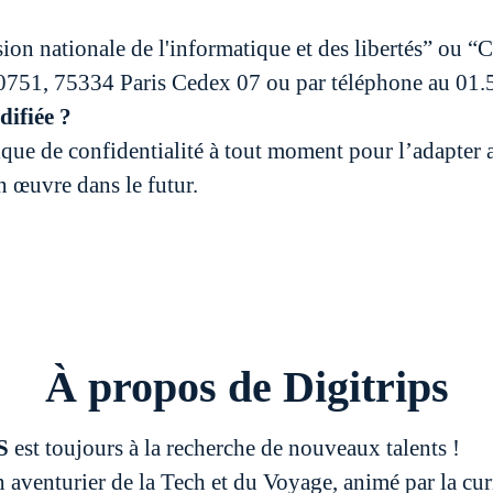
n nationale de l'informatique et des libertés” ou “
0751, 75334 Paris Cedex 07 ou par téléphone au 01.
difiée ?
que de confidentialité à tout moment pour l’adapter 
 œuvre dans le futur.
À propos de Digitrips
PS
est toujours à la recherche de nouveaux talents !
 aventurier de la Tech et du Voyage, animé par la curi