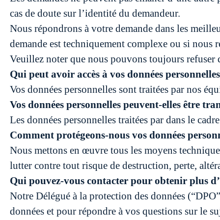
cas de doute sur l’identité du demandeur.
Nous répondrons à votre demande dans les meilleur
demande est techniquement complexe ou si nous
Veuillez noter que nous pouvons toujours refuser 
Qui peut avoir accès à vos données personnelles
Vos données personnelles sont traitées par nos équi
Vos données personnelles peuvent-elles être tra
Les données personnelles traitées par dans le cad
Comment protégeons-nous vos données personn
Nous mettons en œuvre tous les moyens techniques e
lutter contre tout risque de destruction, perte, alté
Qui pouvez-vous contacter pour obtenir plus d
Notre Délégué à la protection des données (“DPO”) 
données et pour répondre à vos questions sur le suj