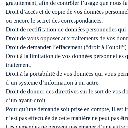
gratuitement, afin de contrôler l’usage que nous f
Droit d’accès et de copie de vos données personnelle
ou encore le secret des correspondances.
Droit de rectification de données personnelles qui 
Droit de vous opposer aux traitements de vos donn
Droit de demander l’effacement (“droit à l’oubli”)
Droit à la limitation de vos données personnelles q
traitement.
Droit à la portabilité de vos données qui vous perm
d’un système d’information à un autre.
Droit de donner des directives sur le sort de vos do
d’un ayant-droit.
Pour qu’une demande soit prise en compte, il est i
n’est pas effectuée de cette manière ne peut pas être
Les demandes ne peuvent pas émaner d’une autre 