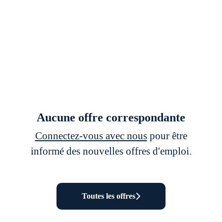
Aucune offre correspondante
Connectez-vous avec nous
pour être
informé des nouvelles offres d'emploi.
Toutes les offres