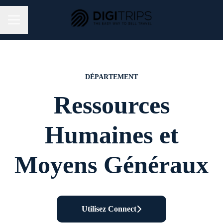
MENU CARRIÈRE
DÉPARTEMENT
Ressources
Humaines et
Moyens Généraux
Utilisez Connect