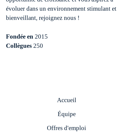
évoluer dans un environnement stimulant et
bienveillant, rejoignez nous !
Fondée en
2015
Collègues
250
Accueil
Équipe
Offres d'emploi