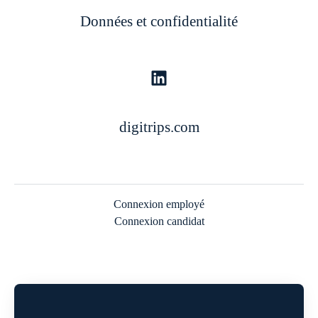
Données et confidentialité
digitrips.com
Connexion employé
Connexion candidat