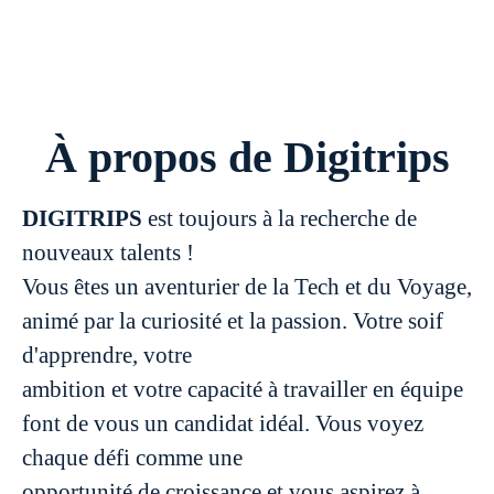
À propos de Digitrips
DIGITRIPS
est toujours à la recherche de
nouveaux talents !
Vous êtes un aventurier de la Tech et du Voyage,
animé par la curiosité et la passion. Votre soif
d'apprendre, votre
ambition et votre capacité à travailler en équipe
font de vous un candidat idéal. Vous voyez
chaque défi comme une
opportunité de croissance et vous aspirez à